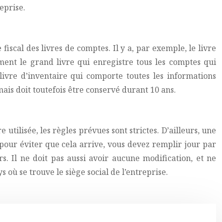
eprise.
iscal des livres de comptes. Il y a, par exemple, le livre
ement le grand livre qui enregistre tous les comptes qui
e livre d’inventaire qui comporte toutes les informations
 mais doit toutefois être conservé durant 10 ans.
tilisée, les règles prévues sont strictes. D’ailleurs, une
pour éviter que cela arrive, vous devez remplir jour par
. Il ne doit pas aussi avoir aucune modification, et ne
où se trouve le siège social de l’entreprise.