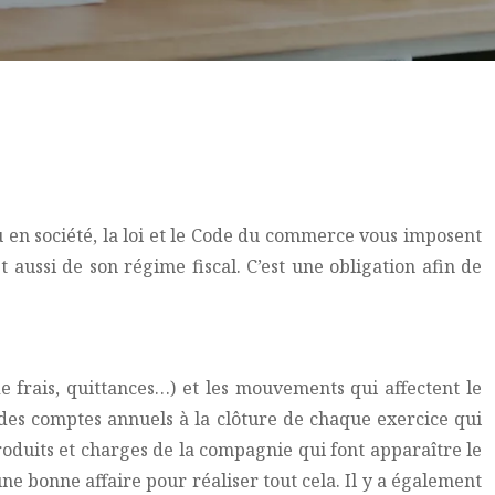
 en société, la loi et le Code du commerce vous imposent
 aussi de son régime fiscal. C’est une obligation afin de
e frais, quittances…) et les mouvements qui affectent le
 des comptes annuels à la clôture de chaque exercice qui
produits et charges de la compagnie qui font apparaître le
ne bonne affaire pour réaliser tout cela. Il y a également