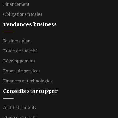
Financement
Obligations fiscales
Tendances business
Business plan
Etude de marché
Développement
Export de services
Finances et technologies
Conseils startupper
Audit et conseils
Etude de marché